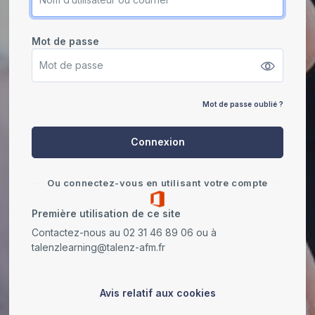
Mot de passe
Mot de passe
Mot de passe oublié ?
Connexion
Ou connectez-vous en utilisant votre compte
Première utilisation de ce site
Contactez-nous au 02 31 46 89 06 ou à
talenzlearning@talenz-afm.fr
Avis relatif aux cookies